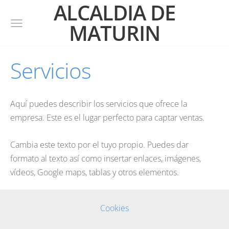
ALCALDIA DE
MATURIN
Servicios
Aquí puedes describir los servicios que ofrece la
empresa. Este es el lugar perfecto para captar ventas.
Cambia este texto por el tuyo propio. Puedes dar
formato al texto así como insertar enlaces, imágenes,
vídeos, Google maps, tablas y otros elementos.
Cookies